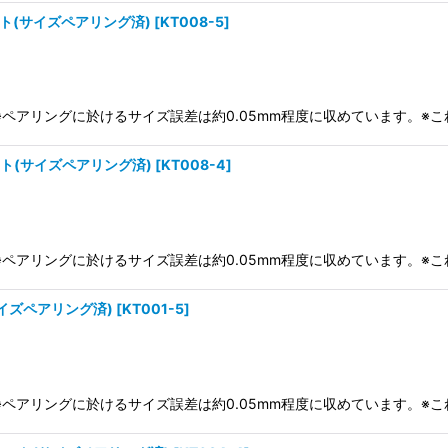
ット(サイズペアリング済)
[
KT008-5
]
り)※ペアリングに於けるサイズ誤差は約0.05mm程度に収めています。
ット(サイズペアリング済)
[
KT008-4
]
り)※ペアリングに於けるサイズ誤差は約0.05mm程度に収めています。
イズペアリング済)
[
KT001-5
]
り)※ペアリングに於けるサイズ誤差は約0.05mm程度に収めています。