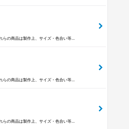
※これらの商品は製作上、サイズ・色合い等…
※これらの商品は製作上、サイズ・色合い等…
※これらの商品は製作上、サイズ・色合い等…