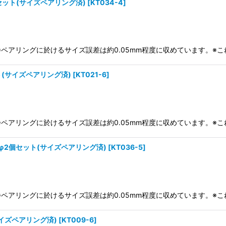
セット(サイズペアリング済)
[
KT034-4
]
り)※ペアリングに於けるサイズ誤差は約0.05mm程度に収めています。
ト(サイズペアリング済)
[
KT021-6
]
り)※ペアリングに於けるサイズ誤差は約0.05mm程度に収めています。
φ2個セット(サイズペアリング済)
[
KT036-5
]
り)※ペアリングに於けるサイズ誤差は約0.05mm程度に収めています。
イズペアリング済)
[
KT009-6
]