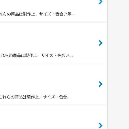
※これらの商品は製作上、サイズ・色合い等…
※これらの商品は製作上、サイズ・色合い…
。※これらの商品は製作上、サイズ・色合…