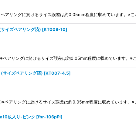
り)※ペアリングに於けるサイズ誤差は約0.05mm程度に収めています。
(サイズペアリング済)
[
KT008-10
]
り)※ペアリングに於けるサイズ誤差は約0.05mm程度に収めています。
ト(サイズペアリング済)
[
KT007-4.5
]
あり)※ペアリングに於けるサイズ誤差は約0.05mm程度に収めています
ｍ10枚入り-ピンク
[
fbr-106pPi
]