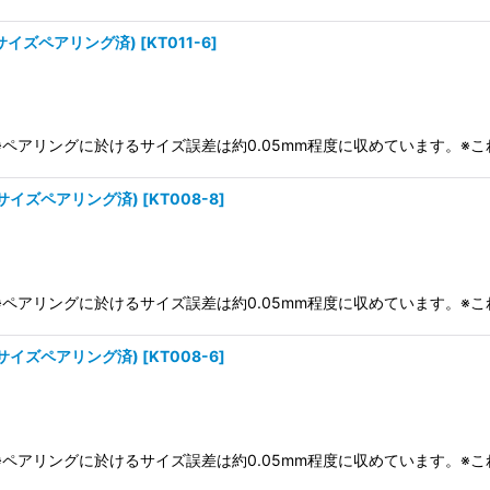
(サイズペアリング済)
[
KT011-6
]
り)※ペアリングに於けるサイズ誤差は約0.05mm程度に収めています。
サイズペアリング済)
[
KT008-8
]
り)※ペアリングに於けるサイズ誤差は約0.05mm程度に収めています。
サイズペアリング済)
[
KT008-6
]
り)※ペアリングに於けるサイズ誤差は約0.05mm程度に収めています。