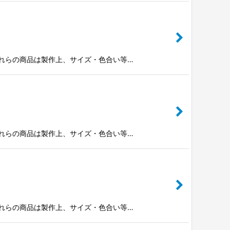
※これらの商品は製作上、サイズ・色合い等…
※これらの商品は製作上、サイズ・色合い等…
※これらの商品は製作上、サイズ・色合い等…