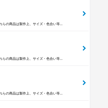
※これらの商品は製作上、サイズ・色合い等…
※これらの商品は製作上、サイズ・色合い等…
※これらの商品は製作上、サイズ・色合い等…