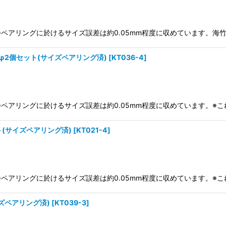
)※ペアリングに於けるサイズ誤差は約0.05mm程度に収めています。海
φ2個セット(サイズペアリング済)
[
KT036-4
]
り)※ペアリングに於けるサイズ誤差は約0.05mm程度に収めています。
ト(サイズペアリング済)
[
KT021-4
]
り)※ペアリングに於けるサイズ誤差は約0.05mm程度に収めています。
ズペアリング済)
[
KT039-3
]