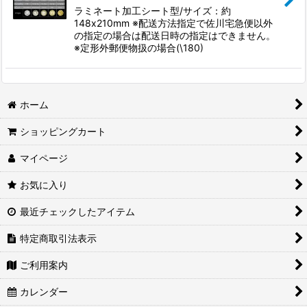
絞り込む
ラミネート加工シート型/サイズ：約
148x210mm ※配送方法指定で佐川宅急便以外
の指定の場合は配送日時の指定はできません。
※定形外郵便物扱の場合(\180)
ホーム
ショッピングカート
マイページ
お気に入り
最近チェックしたアイテム
特定商取引法表示
ご利用案内
カレンダー