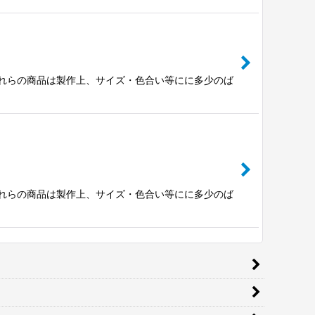
※これらの商品は製作上、サイズ・色合い等にに多少のば
※これらの商品は製作上、サイズ・色合い等にに多少のば