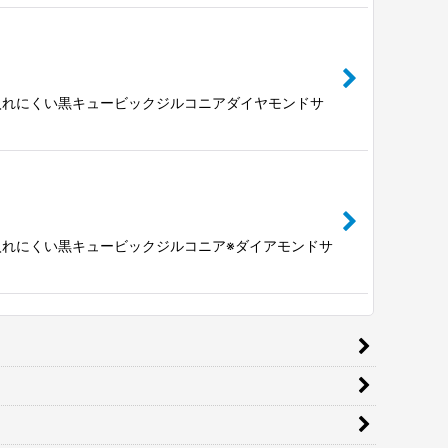
入れにくい黒キュービックジルコニアダイヤモンドサ
入れにくい黒キュービックジルコニア※ダイアモンドサ