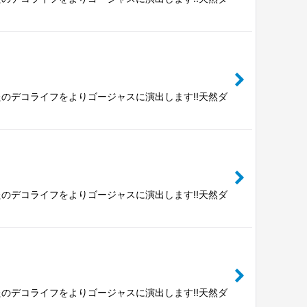
のデコライフをよりゴージャスに演出します!!天然ダ
のデコライフをよりゴージャスに演出します!!天然ダ
のデコライフをよりゴージャスに演出します!!天然ダ