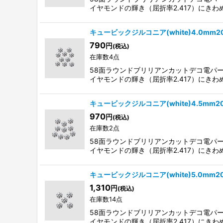
イヤモンドの輝き（屈折率2.417）にきわ
キュービックジルコニア(white)4.0mm
790
円
(税込)
在庫数4点
58面ラウンドブリリアンカットデコ電パ
イヤモンドの輝き（屈折率2.417）にきわ
キュービックジルコニア(white)4.5mm
970
円
(税込)
在庫数2点
58面ラウンドブリリアンカットデコ電パ
イヤモンドの輝き（屈折率2.417）にきわ
キュービックジルコニア(white)5.0mm
1,310
円
(税込)
在庫数14点
58面ラウンドブリリアンカットデコ電パ
イヤモンドの輝き（屈折率2.417）にきわ