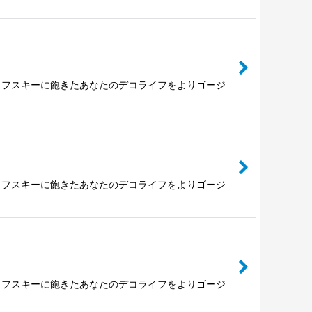
ロフスキーに飽きたあなたのデコライフをよりゴージ
ロフスキーに飽きたあなたのデコライフをよりゴージ
ロフスキーに飽きたあなたのデコライフをよりゴージ