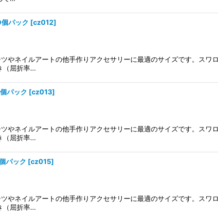
20個パック
[
cz012
]
ーツやネイルアートの他手作りアクセサリーに最適のサイズです。スワ
き（屈折率…
10個パック
[
cz013
]
ーツやネイルアートの他手作りアクセサリーに最適のサイズです。スワ
き（屈折率…
0個パック
[
cz015
]
ーツやネイルアートの他手作りアクセサリーに最適のサイズです。スワ
き（屈折率…