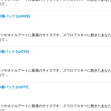
絞り込む
めて…
20個パック
[
cz009
]
ーツやネイルアートに最適のサイズです。スワロフスキーに飽きたあなた
めて…
20個パック
[
cz010
]
ーツやネイルアートに最適のサイズです。スワロフスキーに飽きたあなた
めて…
20個パック
[
cz011
]
ーツやネイルアートに最適のサイズです。スワロフスキーに飽きたあなた
めて…