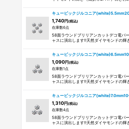
キュービックジルコニア(white)5.5mm
1,740
円
(税込)
在庫数6点
58面ラウンドブリリアンカットデコ電パ
ャスに演出します!!天然ダイヤモンドの輝
キュービックジルコニア(white)6.5mm
1,090
円
(税込)
在庫数1点
58面ラウンドブリリアンカットデコ電パ
ャスに演出します!!天然ダイヤモンドの輝
キュービックジルコニア(white)7.0mm1
1,310
円
(税込)
在庫数4点
58面ラウンドブリリアンカットデコ電パ
ャスに演出します!!天然ダイヤモンドの輝