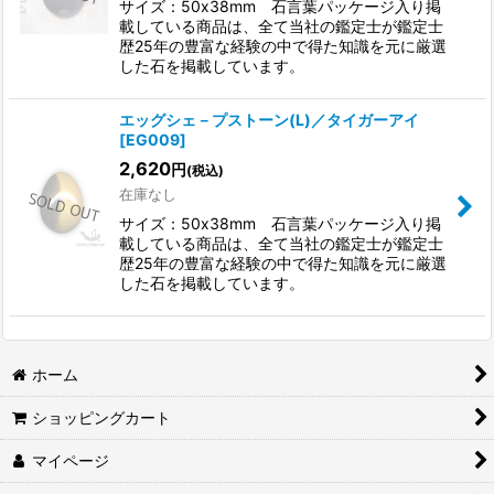
サイズ：50x38mm 石言葉パッケージ入り掲
載している商品は、全て当社の鑑定士が鑑定士
歴25年の豊富な経験の中で得た知識を元に厳選
した石を掲載しています。
エッグシェ－プストーン(L)／タイガーアイ
[
EG009
]
2,620
円
(税込)
在庫なし
サイズ：50x38mm 石言葉パッケージ入り掲
載している商品は、全て当社の鑑定士が鑑定士
歴25年の豊富な経験の中で得た知識を元に厳選
した石を掲載しています。
ホーム
ショッピングカート
マイページ