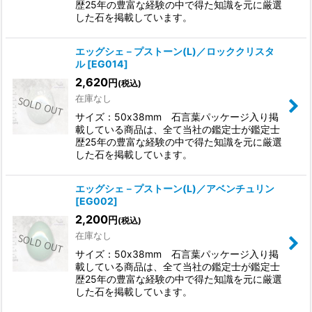
歴25年の豊富な経験の中で得た知識を元に厳選
した石を掲載しています。
エッグシェ－プストーン(L)／ロッククリスタ
ル
[
EG014
]
2,620
円
(税込)
在庫なし
サイズ：50x38mm 石言葉パッケージ入り掲
載している商品は、全て当社の鑑定士が鑑定士
歴25年の豊富な経験の中で得た知識を元に厳選
した石を掲載しています。
エッグシェ－プストーン(L)／アベンチュリン
[
EG002
]
2,200
円
(税込)
在庫なし
サイズ：50x38mm 石言葉パッケージ入り掲
載している商品は、全て当社の鑑定士が鑑定士
歴25年の豊富な経験の中で得た知識を元に厳選
した石を掲載しています。