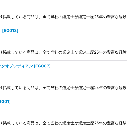
ジ入り掲載している商品は、全て当社の鑑定士が鑑定士歴25年の豊富な経
ト
[
EG013
]
ジ入り掲載している商品は、全て当社の鑑定士が鑑定士歴25年の豊富な経
ークオプシディアン
[
EG007
]
ジ入り掲載している商品は、全て当社の鑑定士が鑑定士歴25年の豊富な経
G001
]
ジ入り掲載している商品は、全て当社の鑑定士が鑑定士歴25年の豊富な経