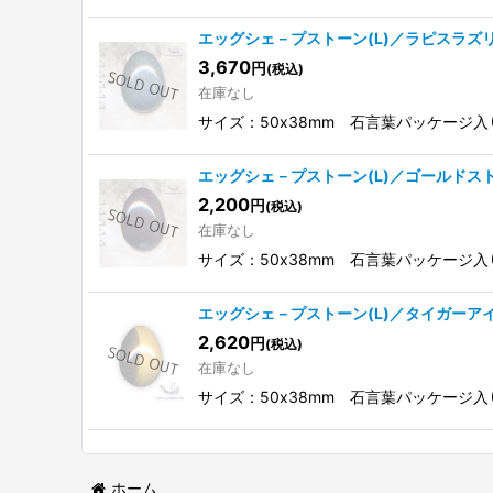
エッグシェ－プストーン(L)／ラピスラズ
3,670
円
(税込)
在庫なし
サイズ：50x38mm 石言葉パッケー
エッグシェ－プストーン(L)／ゴールドス
2,200
円
(税込)
在庫なし
サイズ：50x38mm 石言葉パッケー
エッグシェ－プストーン(L)／タイガーア
2,620
円
(税込)
在庫なし
サイズ：50x38mm 石言葉パッケー
ホーム