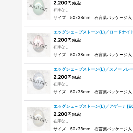
2,200
円
(税込)
在庫なし
サイズ：50x38mm 石言葉パッケー
エッグシェ－プストーン(L)／ロードナイ
2,200
円
(税込)
在庫なし
サイズ：50x38mm 石言葉パッケー
エッグシェ－プストーン(L)／スノーフレ
2,200
円
(税込)
在庫なし
サイズ：50x38mm 石言葉パッケー
エッグシェ－プストーン(L)／アゲーテ
[
E
2,200
円
(税込)
在庫なし
サイズ：50x38mm 石言葉パッケー