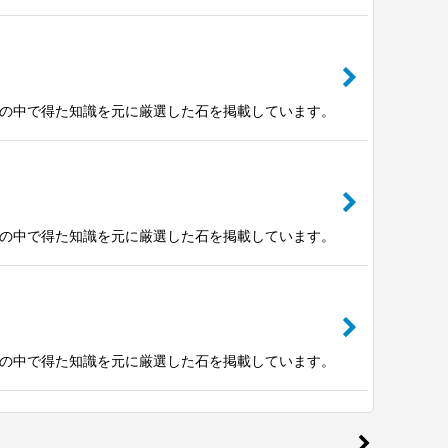
験の中で得た知識を元に厳選した石を掲載しています。
験の中で得た知識を元に厳選した石を掲載しています。
験の中で得た知識を元に厳選した石を掲載しています。