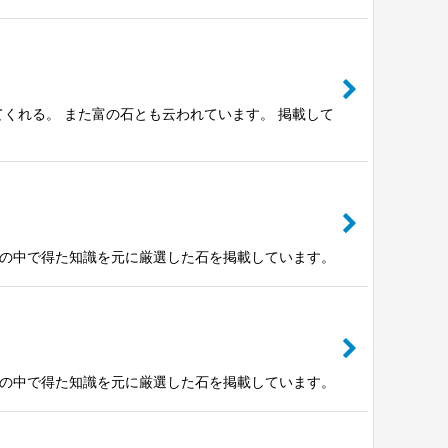
てくれる。 また富の石とも云われています。 掲載して
験の中で得た知識を元に厳選した石を掲載しています。
験の中で得た知識を元に厳選した石を掲載しています。