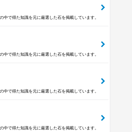
験の中で得た知識を元に厳選した石を掲載しています。
験の中で得た知識を元に厳選した石を掲載しています。
験の中で得た知識を元に厳選した石を掲載しています。
験の中で得た知識を元に厳選した石を掲載しています。