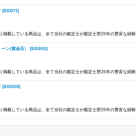
リ
[
EG011
]
ジ入り掲載している商品は、全て当社の鑑定士が鑑定士歴25年の豊富な経
トーン(紫金石）
[
EG005
]
ジ入り掲載している商品は、全て当社の鑑定士が鑑定士歴25年の豊富な経
イ
[
EG009
]
ジ入り掲載している商品は、全て当社の鑑定士が鑑定士歴25年の豊富な経