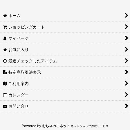
絞り込む
ホーム
ショッピングカート
マイページ
お気に入り
最近チェックしたアイテム
特定商取引法表示
ご利用案内
カレンダー
お問い合せ
Powered by
おちゃのこネット
ネットショップ作成サービス