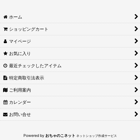
絞り込む
ホーム
ショッピングカート
マイページ
お気に入り
最近チェックしたアイテム
特定商取引法表示
ご利用案内
カレンダー
お問い合せ
Powered by
おちゃのこネット
ネットショップ作成サービス