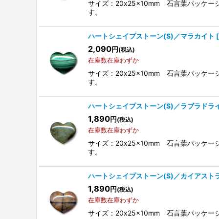
サイズ：20x25x10mm 石言葉パッ
す。
ハートシェイプストーン(S)／マラカイト
[
2,090
円
(税込)
在庫数在庫わずか
サイズ：20x25x10mm 石言葉パッ
す。
ハートシェイプストーン(S)／ラブラドラ
1,890
円
(税込)
在庫数在庫わずか
サイズ：20x25x10mm 石言葉パッ
す。
ハートシェイプストーン(S)／カイアスト
1,890
円
(税込)
在庫数在庫わずか
サイズ：20x25x10mm 石言葉パッ