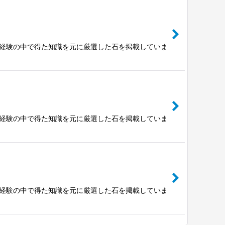
富な経験の中で得た知識を元に厳選した石を掲載していま
富な経験の中で得た知識を元に厳選した石を掲載していま
富な経験の中で得た知識を元に厳選した石を掲載していま