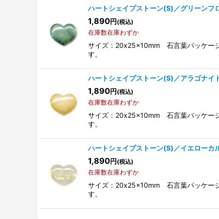
ハートシェイプストーン(S)／グリーンフ
1,890
円
(税込)
在庫数在庫わずか
サイズ：20x25x10mm 石言葉パッ
す。
ハートシェイプストーン(S)／アラゴナイ
1,890
円
(税込)
在庫数在庫わずか
サイズ：20x25x10mm 石言葉パッ
す。
ハートシェイプストーン(S)／イエローカ
1,890
円
(税込)
在庫数在庫わずか
サイズ：20x25x10mm 石言葉パッ
す。