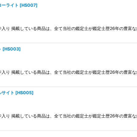
ローライト
[
HS007
]
ケージ入り 掲載している商品は、全て当社の鑑定士が鑑定士歴26年の豊
ト
[
HS003
]
ケージ入り 掲載している商品は、全て当社の鑑定士が鑑定士歴26年の豊
ルサイト
[
HS005
]
ケージ入り 掲載している商品は、全て当社の鑑定士が鑑定士歴26年の豊