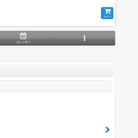
カート
カレンダー
閉じる