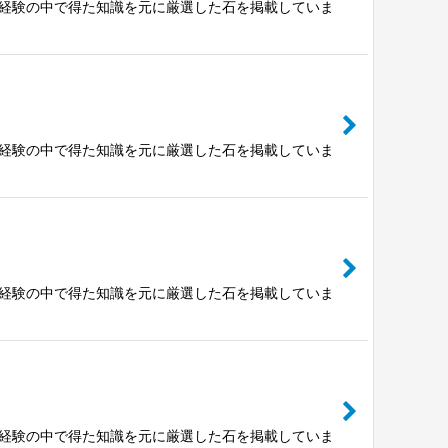
富な経験の中で得た知識を元に厳選した石を掲載していま
富な経験の中で得た知識を元に厳選した石を掲載していま
富な経験の中で得た知識を元に厳選した石を掲載していま
富な経験の中で得た知識を元に厳選した石を掲載していま