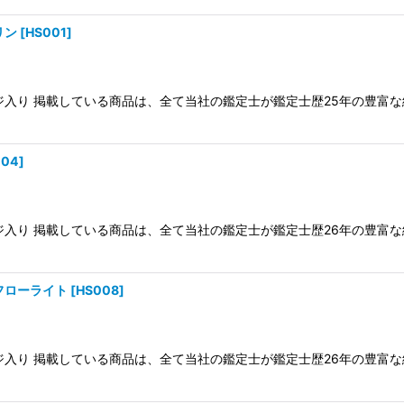
リン
[
HS001
]
ケージ入り 掲載している商品は、全て当社の鑑定士が鑑定士歴25年の豊
004
]
ケージ入り 掲載している商品は、全て当社の鑑定士が鑑定士歴26年の豊
フローライト
[
HS008
]
ケージ入り 掲載している商品は、全て当社の鑑定士が鑑定士歴26年の豊