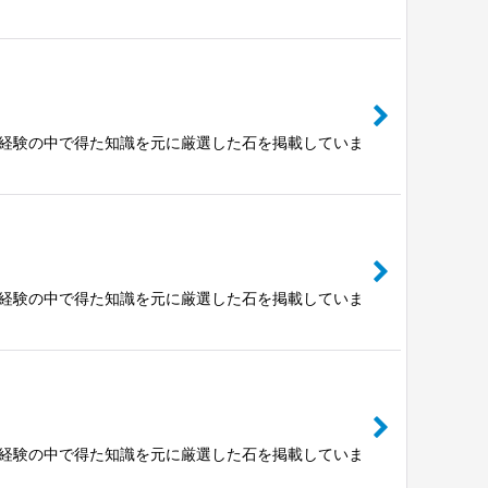
富な経験の中で得た知識を元に厳選した石を掲載していま
富な経験の中で得た知識を元に厳選した石を掲載していま
富な経験の中で得た知識を元に厳選した石を掲載していま