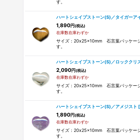
す。
ハートシェイプストーン(S)／タイガーア
1,890
円
(税込)
在庫数在庫わずか
サイズ：20x25x10mm 石言葉パッ
す。
ハートシェイプストーン(S)／ロッククリ
2,090
円
(税込)
在庫数在庫わずか
サイズ：20x25x10mm 石言葉パッ
す。
ハートシェイプストーン(S)／アメジスト
[
1,890
円
(税込)
在庫数在庫わずか
サイズ：20x25x10mm 石言葉パッ
す。