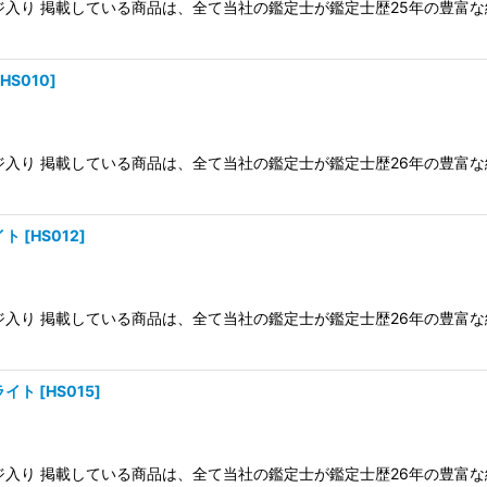
ケージ入り 掲載している商品は、全て当社の鑑定士が鑑定士歴25年の豊
HS010
]
ケージ入り 掲載している商品は、全て当社の鑑定士が鑑定士歴26年の豊
イト
[
HS012
]
ケージ入り 掲載している商品は、全て当社の鑑定士が鑑定士歴26年の豊
ライト
[
HS015
]
ケージ入り 掲載している商品は、全て当社の鑑定士が鑑定士歴26年の豊