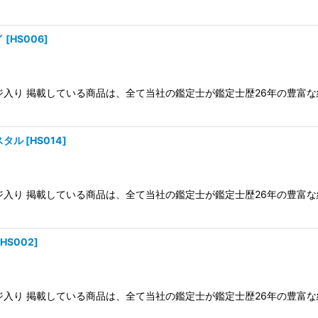
イ
[
HS006
]
ケージ入り 掲載している商品は、全て当社の鑑定士が鑑定士歴26年の豊
スタル
[
HS014
]
ケージ入り 掲載している商品は、全て当社の鑑定士が鑑定士歴26年の豊
HS002
]
ケージ入り 掲載している商品は、全て当社の鑑定士が鑑定士歴26年の豊