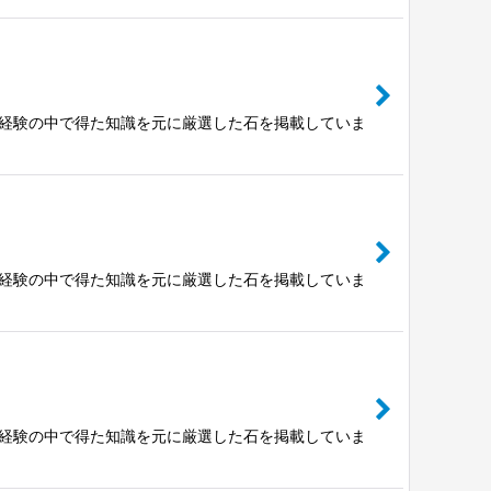
富な経験の中で得た知識を元に厳選した石を掲載していま
富な経験の中で得た知識を元に厳選した石を掲載していま
富な経験の中で得た知識を元に厳選した石を掲載していま