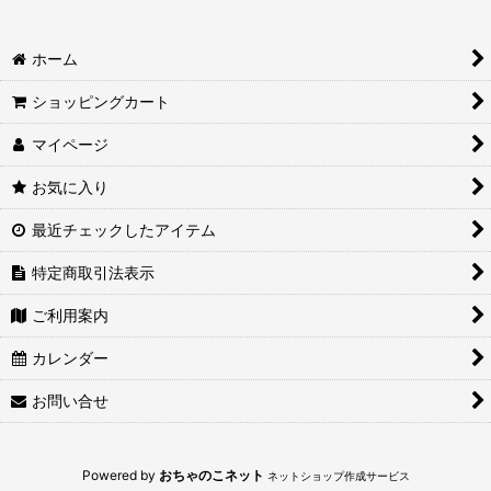
絞り込む
ホーム
ショッピングカート
マイページ
お気に入り
最近チェックしたアイテム
特定商取引法表示
ご利用案内
カレンダー
お問い合せ
Powered by
おちゃのこネット
ネットショップ作成サービス