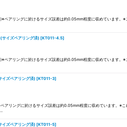
差あり)※ペアリングに於けるサイズ誤差は約0.05mm程度に収めています
ト(サイズペアリング済)
[
KT011-4.5
]
差あり)※ペアリングに於けるサイズ誤差は約0.05mm程度に収めています
(サイズペアリング済)
[
KT011-3
]
り)※ペアリングに於けるサイズ誤差は約0.05mm程度に収めています。
…
(サイズペアリング済)
[
KT011-5
]