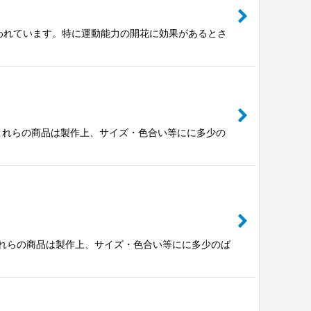
云われています。特に運動能力の開花に効果があるとさ
。※これらの商品は製作上、サイズ・色合い等にに多少の
※これらの商品は製作上、サイズ・色合い等にに多少のば