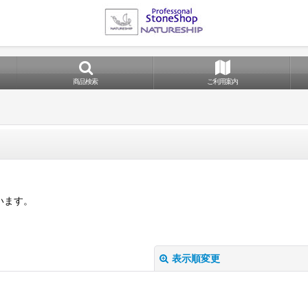
商品検索
ご利用案内
います。
表示順変更