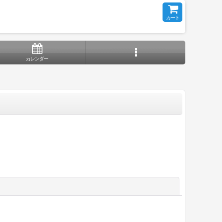
カート
カレンダー
閉じる