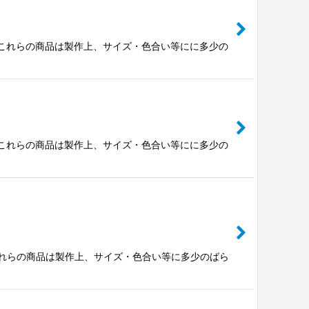
。※これらの商品は製作上、サイズ・色合い等にに多少の
。※これらの商品は製作上、サイズ・色合い等にに多少の
※これらの商品は製作上、サイズ・色合い等に多少のばら