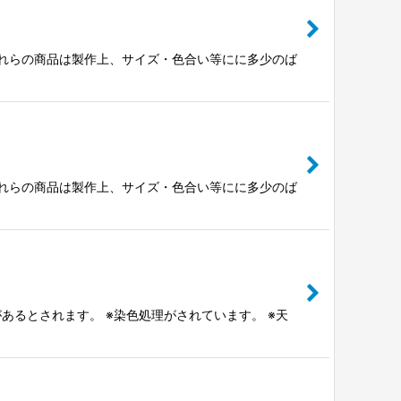
※これらの商品は製作上、サイズ・色合い等にに多少のば
※これらの商品は製作上、サイズ・色合い等にに多少のば
あるとされます。 ※染色処理がされています。 ※天