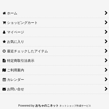
絞り込む
ホーム
ショッピングカート
マイページ
お気に入り
最近チェックしたアイテム
特定商取引法表示
ご利用案内
カレンダー
お問い合せ
Powered by
おちゃのこネット
ネットショップ作成サービス