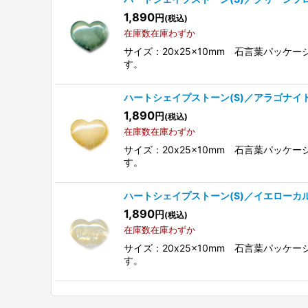
1,890
円
(税込)
在庫数在庫わずか
サイズ：20x25x10mm 石言葉パッ
す。
ハートシェイプストーン(S)／アラゴナイ
1,890
円
(税込)
在庫数在庫わずか
サイズ：20x25x10mm 石言葉パッ
す。
ハートシェイプストーン(S)／イエローカ
1,890
円
(税込)
在庫数在庫わずか
サイズ：20x25x10mm 石言葉パッ
す。