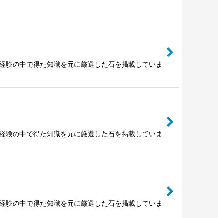
富な経験の中で得た知識を元に厳選した石を掲載していま
富な経験の中で得た知識を元に厳選した石を掲載していま
富な経験の中で得た知識を元に厳選した石を掲載していま