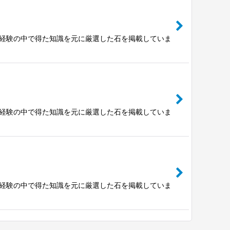
富な経験の中で得た知識を元に厳選した石を掲載していま
富な経験の中で得た知識を元に厳選した石を掲載していま
富な経験の中で得た知識を元に厳選した石を掲載していま