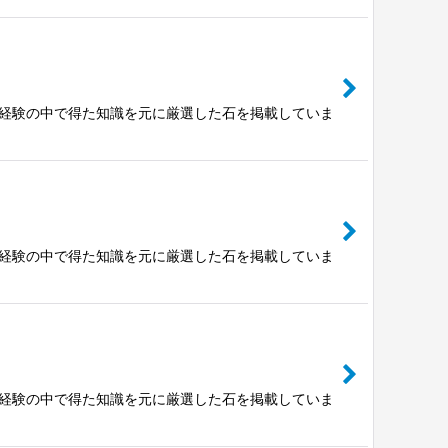
富な経験の中で得た知識を元に厳選した石を掲載していま
富な経験の中で得た知識を元に厳選した石を掲載していま
富な経験の中で得た知識を元に厳選した石を掲載していま