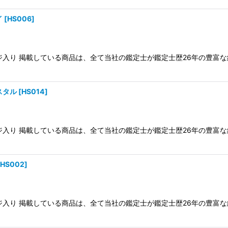
イ
[
HS006
]
ケージ入り 掲載している商品は、全て当社の鑑定士が鑑定士歴26年の豊
スタル
[
HS014
]
ケージ入り 掲載している商品は、全て当社の鑑定士が鑑定士歴26年の豊
HS002
]
ケージ入り 掲載している商品は、全て当社の鑑定士が鑑定士歴26年の豊