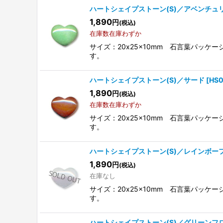
ハートシェイプストーン(S)／アベンチュ
1,890
円
(税込)
在庫数在庫わずか
サイズ：20x25x10mm 石言葉パッ
す。
ハートシェイプストーン(S)／サード
[
HS
1,890
円
(税込)
在庫数在庫わずか
サイズ：20x25x10mm 石言葉パッ
す。
ハートシェイプストーン(S)／レインボー
1,890
円
(税込)
在庫なし
サイズ：20x25x10mm 石言葉パッ
す。
ハートシェイプストーン(S)／グリーンフ