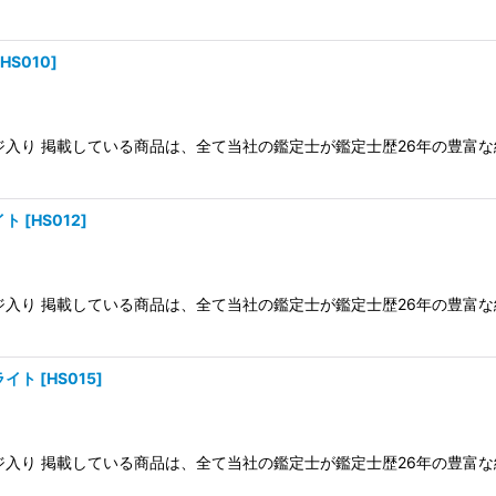
絞り込む
HS010
]
ケージ入り 掲載している商品は、全て当社の鑑定士が鑑定士歴26年の豊
イト
[
HS012
]
ケージ入り 掲載している商品は、全て当社の鑑定士が鑑定士歴26年の豊
ライト
[
HS015
]
ケージ入り 掲載している商品は、全て当社の鑑定士が鑑定士歴26年の豊