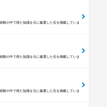
富な経験の中で得た知識を元に厳選した石を掲載していま
富な経験の中で得た知識を元に厳選した石を掲載していま
富な経験の中で得た知識を元に厳選した石を掲載していま