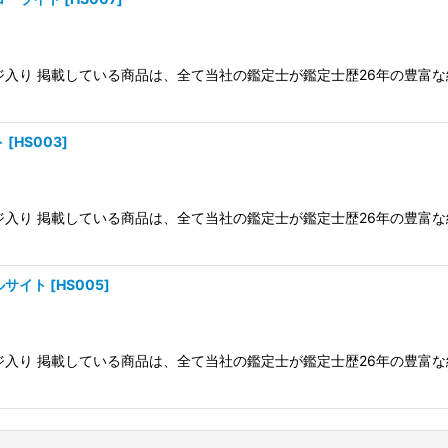
ケージ入り 掲載している商品は、全て当社の鑑定士が鑑定士歴26年の豊
ト
[
HS003
]
ケージ入り 掲載している商品は、全て当社の鑑定士が鑑定士歴26年の豊
ルサイト
[
HS005
]
ケージ入り 掲載している商品は、全て当社の鑑定士が鑑定士歴26年の豊