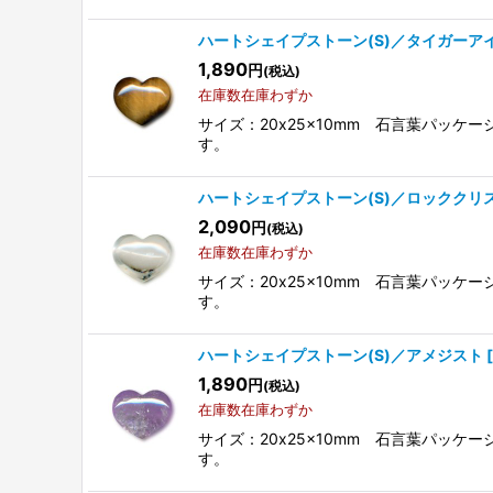
ハートシェイプストーン(S)／タイガーア
1,890
円
(税込)
在庫数在庫わずか
サイズ：20x25x10mm 石言葉パッ
す。
ハートシェイプストーン(S)／ロッククリ
2,090
円
(税込)
在庫数在庫わずか
サイズ：20x25x10mm 石言葉パッ
す。
ハートシェイプストーン(S)／アメジスト
[
1,890
円
(税込)
在庫数在庫わずか
サイズ：20x25x10mm 石言葉パッ
す。