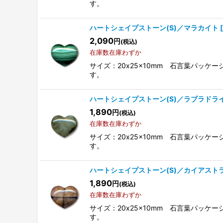
す。
ハートシェイプストーン(S)／マラカイト
[
2,090
円
(税込)
在庫数在庫わずか
サイズ：20x25x10mm 石言葉パッ
す。
ハートシェイプストーン(S)／ラブラドラ
1,890
円
(税込)
在庫数在庫わずか
サイズ：20x25x10mm 石言葉パッ
す。
ハートシェイプストーン(S)／カイアスト
1,890
円
(税込)
在庫数在庫わずか
サイズ：20x25x10mm 石言葉パッ
す。