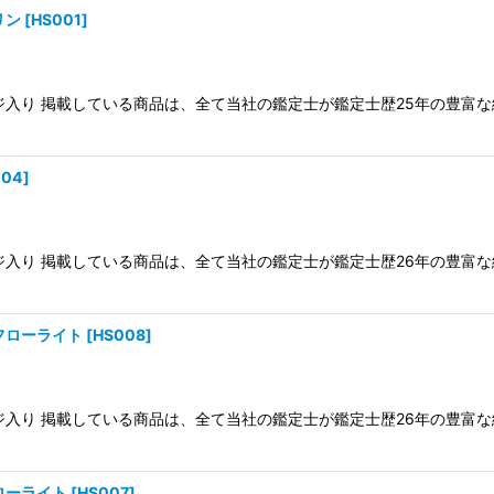
リン
[
HS001
]
ケージ入り 掲載している商品は、全て当社の鑑定士が鑑定士歴25年の豊
004
]
ケージ入り 掲載している商品は、全て当社の鑑定士が鑑定士歴26年の豊
フローライト
[
HS008
]
ケージ入り 掲載している商品は、全て当社の鑑定士が鑑定士歴26年の豊
ローライト
[
HS007
]