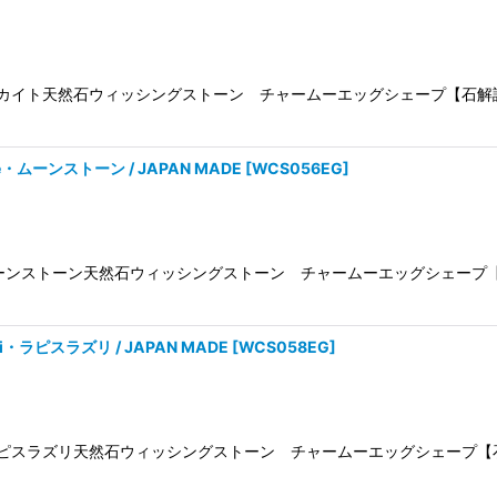
Malachiteマラカイト天然石ウィッシングストーン チャームーエッグシェ
one・ムーンストーン / JAPAN MADE
[
WCS056EG
]
/Moonstoneムーンストーン天然石ウィッシングストーン チャームーエッグ
zuli・ラピスラズリ / JAPAN MADE
[
WCS058EG
]
Lapis Lazuliラピスラズリ天然石ウィッシングストーン チャームーエッ