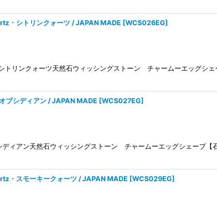
 Quartz・シトリンクォーツ / JAPAN MADE
[
WCS026EG
]
Citrine Quartzシトリンクォーツ天然石ウィッシングストーン チャーム
an・オブシディアン / JAPAN MADE
[
WCS027EG
]
/Obsidianオブシディアン天然石ウィッシングストーン チャームーエッグシ
Quartz・スモーキークォーツ / JAPAN MADE
[
WCS029EG
]