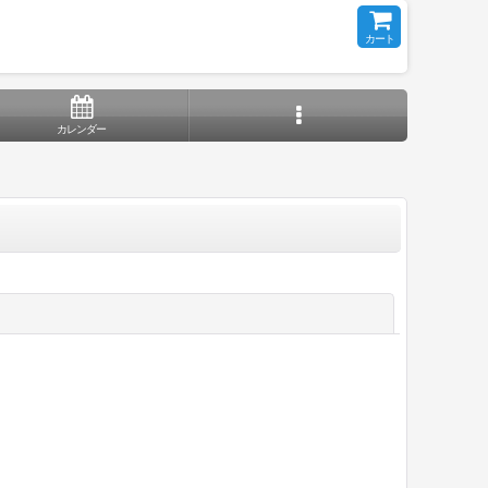
カート
カレンダー
閉じる