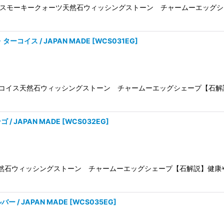
Smoky Quartzスモーキークォーツ天然石ウィッシングストーン チャー
se・ターコイス / JAPAN MADE
[
WCS031EG
]
/Turquoiseターコイス天然石ウィッシングストーン チャームーエッグシェ
ゴ / JAPAN MADE
[
WCS032EG
]
/Coralサンゴ天然石ウィッシングストーン チャームーエッグシェープ【石解
ルバー / JAPAN MADE
[
WCS035EG
]