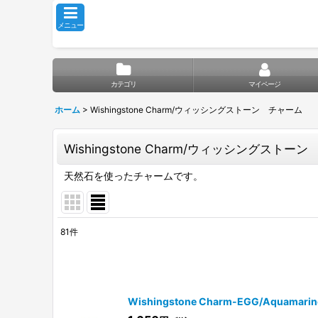
メニュー
カテゴリ
マイページ
ホーム
>
Wishingstone Charm/ウィッシングストーン チャーム
Wishingstone Charm/ウィッシングストー
天然石を使ったチャームです。
81
件
サブカテゴリ
:
表示数
:
Wishingstone Charm-EGG/Aquama