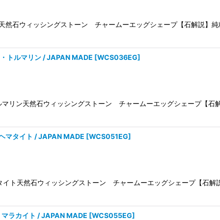
/Silverシルバー天然石ウィッシングストーン チャームーエッグシェープ【
ine・トルマリン / JAPAN MADE
[
WCS036EG
]
Tourmalineトルマリン天然石ウィッシングストーン チャームーエッグシ
e・ヘマタイト / JAPAN MADE
[
WCS051EG
]
/Hematiteヘマタイト天然石ウィッシングストーン チャームーエッグシェー
te・マラカイト / JAPAN MADE
[
WCS055EG
]