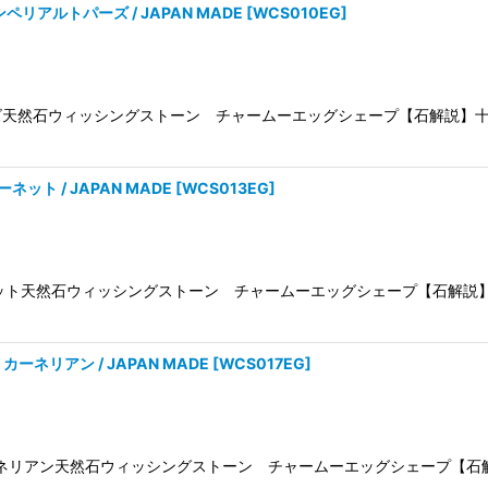
・インペリアルトパーズ / JAPAN MADE
[
WCS010EG
]
/Topazトパーズ天然石ウィッシングストーン チャームーエッグシェープ【
ガーネット / JAPAN MADE
[
WCS013EG
]
/Garnetガーネット天然石ウィッシングストーン チャームーエッグシェープ
an・カーネリアン / JAPAN MADE
[
WCS017EG
]
Carnelianカーネリアン天然石ウィッシングストーン チャームーエッグシ