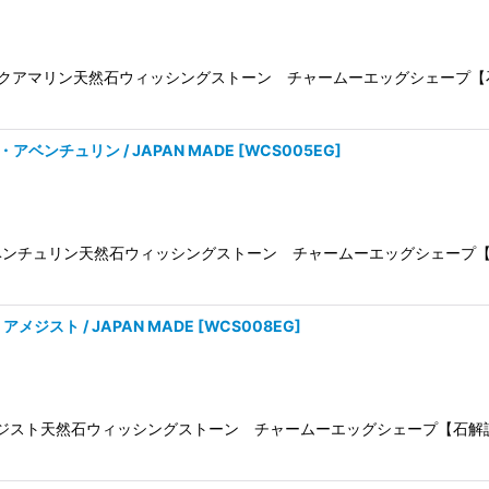
絞り込む
/Aquamarineアクアマリン天然石ウィッシングストーン チャームーエッグ
rine・アベンチュリン / JAPAN MADE
[
WCS005EG
]
Aventurineアベンチュリン天然石ウィッシングストーン チャームーエッグ
t・アメジスト / JAPAN MADE
[
WCS008EG
]
/Amethystアメジスト天然石ウィッシングストーン チャームーエッグシェ