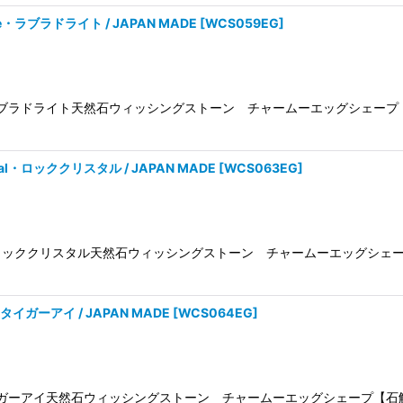
rite・ラブラドライト / JAPAN MADE
[
WCS059EG
]
Labradoriteラブラドライト天然石ウィッシングストーン チャームーエッ
ystal・ロッククリスタル / JAPAN MADE
[
WCS063EG
]
Rock Crystalロッククリスタル天然石ウィッシングストーン チャームー
ye・タイガーアイ / JAPAN MADE
[
WCS064EG
]
Tiger Eyeタイガーアイ天然石ウィッシングストーン チャームーエッグシ