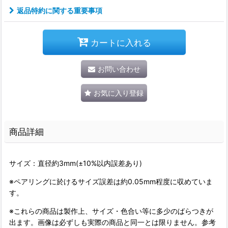
返品特約に関する重要事項
カートに入れる
お問い合わせ
お気に入り登録
商品詳細
サイズ：直径約3mm(±10%以内誤差あり)
※ペアリングに於けるサイズ誤差は約0.05mm程度に収めていま
す。
※これらの商品は製作上、サイズ・色合い等に多少のばらつきが
出ます。画像は必ずしも実際の商品と同一とは限りません。参考