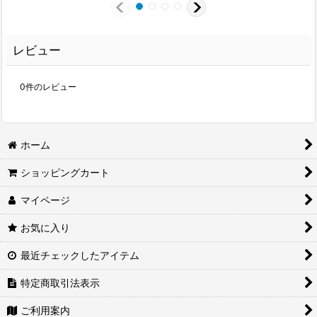
レビュー
0
件のレビュー
ホーム
ショッピングカート
マイページ
お気に入り
最近チェックしたアイテム
特定商取引法表示
ご利用案内