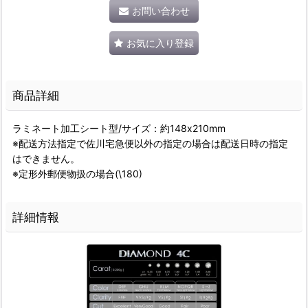
お問い合わせ
お気に入り登録
商品詳細
ラミネート加工シート型/サイズ：約148x210mm
※配送方法指定で佐川宅急便以外の指定の場合は配送日時の指定
はできません。
※定形外郵便物扱の場合(\180)
詳細情報