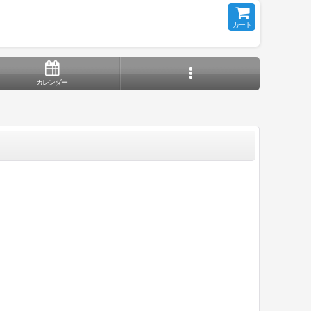
カート
カレンダー