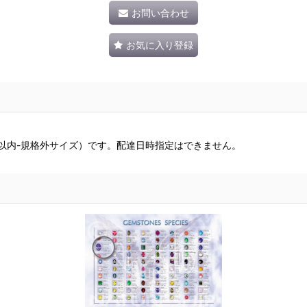
お問い合わせ
お気に入り登録
g以内-規格外サイズ）です。配達日時指定はできません。