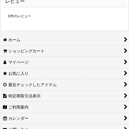
レビュー
0
件のレビュー
ホーム
ショッピングカート
マイページ
お気に入り
最近チェックしたアイテム
特定商取引法表示
ご利用案内
カレンダー