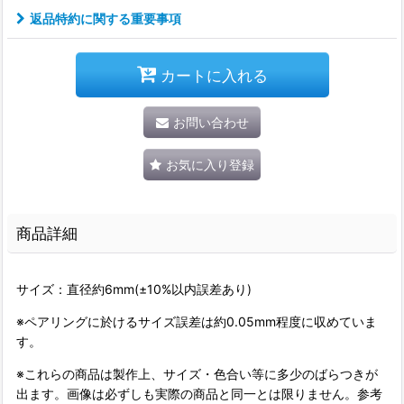
返品特約に関する重要事項
カートに入れる
お問い合わせ
お気に入り登録
商品詳細
サイズ：直径約6mm(±10%以内誤差あり)
※ペアリングに於けるサイズ誤差は約0.05mm程度に収めていま
す。
※これらの商品は製作上、サイズ・色合い等に多少のばらつきが
出ます。画像は必ずしも実際の商品と同一とは限りません。参考