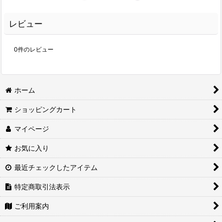
レビュー
0
件のレビュー
ホーム
ショッピングカート
マイページ
お気に入り
最近チェックしたアイテム
特定商取引法表示
ご利用案内