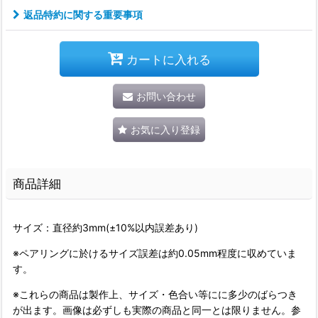
返品特約に関する重要事項
カートに入れる
お問い合わせ
お気に入り登録
商品詳細
サイズ：直径約3mm(±10%以内誤差あり)
※ペアリングに於けるサイズ誤差は約0.05mm程度に収めていま
す。
※これらの商品は製作上、サイズ・色合い等にに多少のばらつき
が出ます。画像は必ずしも実際の商品と同一とは限りません。参