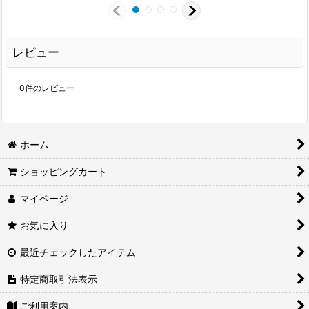
レビュー
0
件のレビュー
ホーム
ショッピングカート
マイページ
お気に入り
最近チェックしたアイテム
特定商取引法表示
ご利用案内