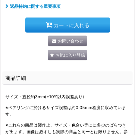
返品特約に関する重要事項
カートに入れる
お問い合わせ
お気に入り登録
商品詳細
サイズ：直径約3mm(±10%以内誤差あり)
※ペアリングに於けるサイズ誤差は約0.05mm程度に収めていま
す。
※これらの商品は製作上、サイズ・色合い等にに多少のばらつき
が出ます。画像は必ずしも実際の商品と同一とは限りません。参