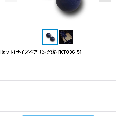
セット(サイズペアリング済)
[
KT036-5
]