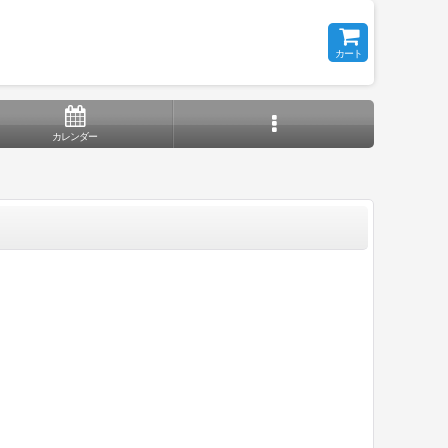
カート
カレンダー