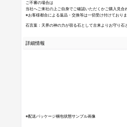
ご不審の場合は
当社へご来社の上ご自身でご確認いただくかご購入見合
※お客様都合による返品・交換等は一切受け付けており
石言葉：天界の神の力が宿る石として古来よりお守り石
詳細情報
※配送パッケージ梱包状態サンプル画像