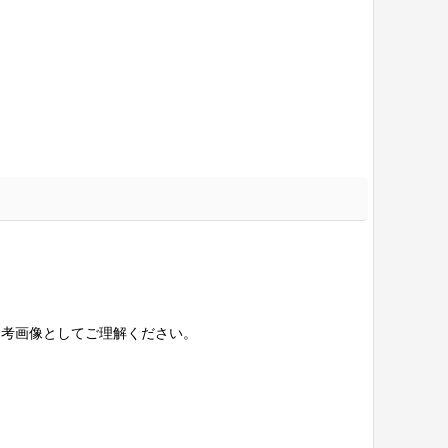
参考画像としてご理解ください。