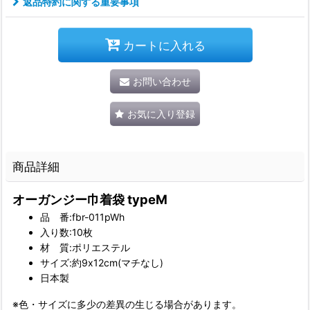
返品特約に関する重要事項
カートに入れる
お問い合わせ
お気に入り登録
商品詳細
オーガンジー巾着袋 typeM
品 番:fbr-011pWh
入り数:10枚
材 質:ポリエステル
サイズ:約9x12cm(マチなし)
日本製
※色・サイズに多少の差異の生じる場合があります。