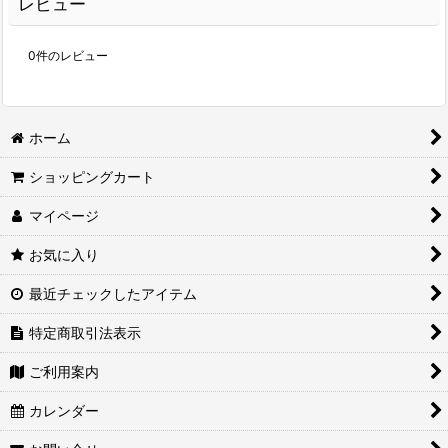
レビュー
0
件のレビュー
ホーム
ショッピングカート
マイページ
お気に入り
最近チェックしたアイテム
特定商取引法表示
ご利用案内
カレンダー