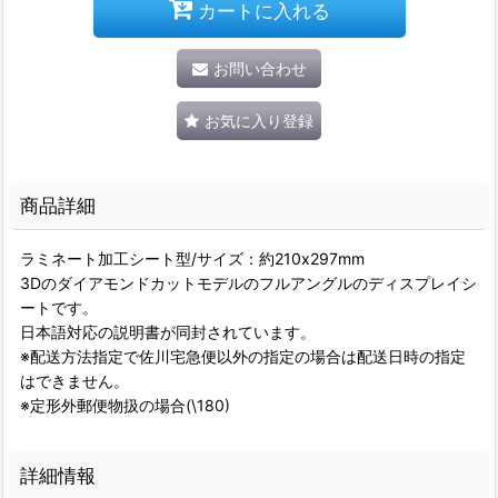
カートに入れる
お問い合わせ
お気に入り登録
商品詳細
ラミネート加工シート型/サイズ：約210x297mm
3Dのダイアモンドカットモデルのフルアングルのディスプレイシ
ートです。
日本語対応の説明書が同封されています。
※配送方法指定で佐川宅急便以外の指定の場合は配送日時の指定
はできません。
※定形外郵便物扱の場合(\180)
詳細情報