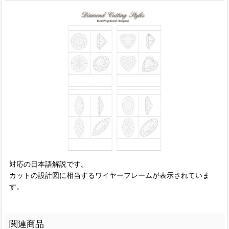
対応の日本語解説です。
カットの設計図に相当するワイヤーフレームが表示されていま
す。
関連商品