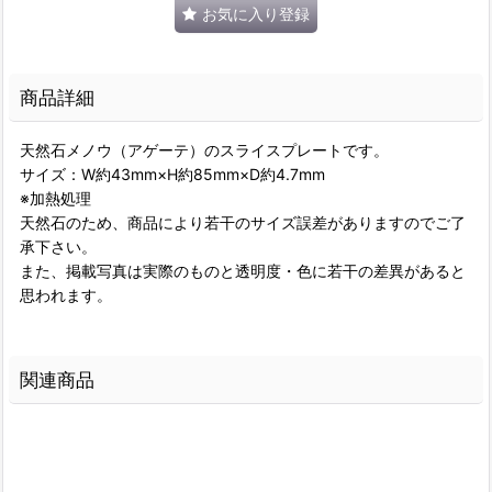
お気に入り登録
商品詳細
天然石メノウ（アゲーテ）のスライスプレートです。
サイズ：W約43mm×H約85mm×D約4.7mm
※加熱処理
天然石のため、商品により若干のサイズ誤差がありますのでご了
承下さい。
また、掲載写真は実際のものと透明度・色に若干の差異があると
思われます。
関連商品