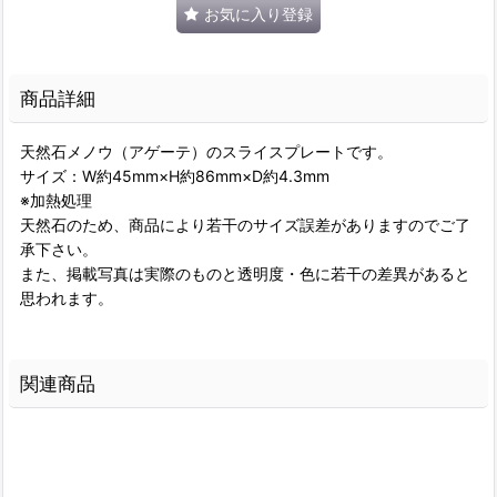
お気に入り登録
商品詳細
天然石メノウ（アゲーテ）のスライスプレートです。
サイズ：W約45mm×H約86mm×D約4.3mm
※加熱処理
天然石のため、商品により若干のサイズ誤差がありますのでご了
承下さい。
また、掲載写真は実際のものと透明度・色に若干の差異があると
思われます。
関連商品