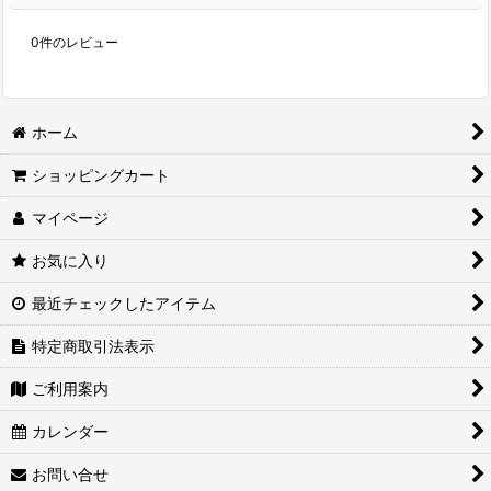
0
件のレビュー
ホーム
ショッピングカート
マイページ
お気に入り
最近チェックしたアイテム
特定商取引法表示
ご利用案内
カレンダー
お問い合せ