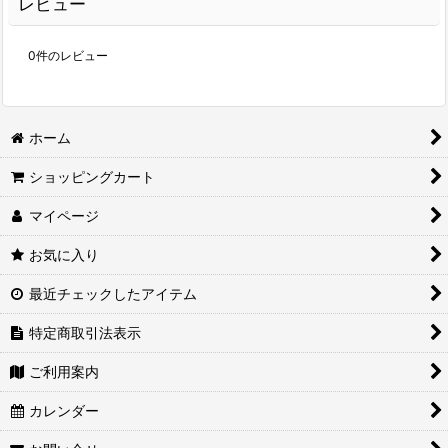
レビュー
0
件のレビュー
ホーム
ショッピングカート
マイページ
お気に入り
最近チェックしたアイテム
特定商取引法表示
ご利用案内
カレンダー