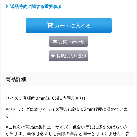
返品特約に関する重要事項
カートに入れる
お問い合わせ
お気に入り登録
商品詳細
サイズ：直径約3mm(±10%以内誤差あり)
※ペアリングに於けるサイズ誤差は約0.05mm程度に収めていま
す。
※これらの商品は製作上、サイズ・色合い等にに多少のばらつき
が出ます。画像は必ずしも実際の商品と同一とは限りません。参