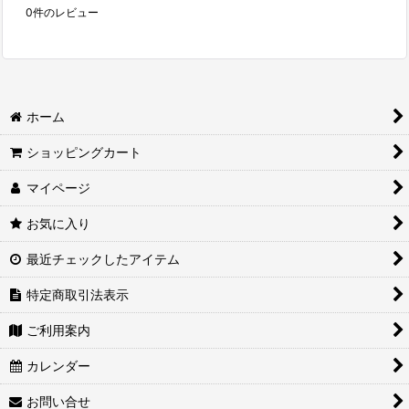
0
件のレビュー
ホーム
ショッピングカート
マイページ
お気に入り
最近チェックしたアイテム
特定商取引法表示
ご利用案内
カレンダー
お問い合せ