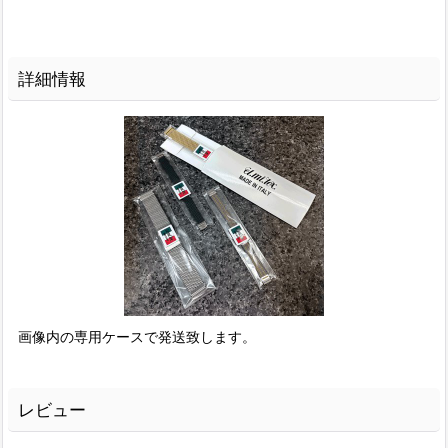
詳細情報
画像内の専用ケースで発送致します。
レビュー