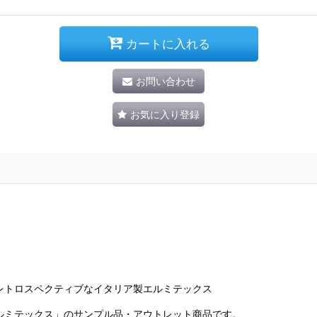
カートに入れる
お問い合わせ
お気に入り登録
レトロスペクティブなイタリア製エルミテックス
ルミテックス」のサンプル品・アウトレット商品です。