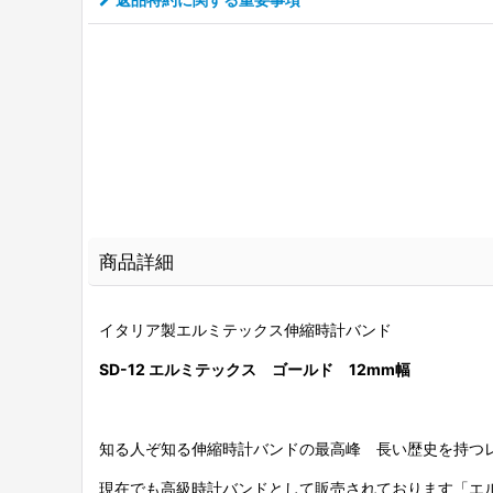
商品詳細
イタリア製エルミテックス伸縮時計バンド
SD-12
エルミテックス
ゴールド 12mm幅
知る人ぞ知る伸縮時計バンドの最高峰 長い歴史を持つ
現在でも高級時計バンドとして販売されております「エ