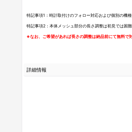
特記事項1：時計取付けのフォロー対応および個別の機
特記事項2：本体メッシュ部分の長さ調整は初見では困
※なお、ご希望があれば長さの調整は納品前にて無料で
詳細情報