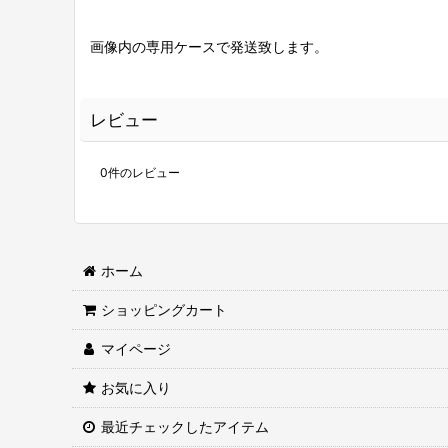
画像内の専用ケースで発送致します。
レビュー
0
件のレビュー
ホーム
ショッピングカート
マイページ
お気に入り
最近チェックしたアイテム