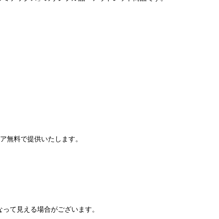
）
ペア無料で提供いたします。
なって見える場合がございます。