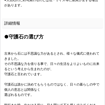
があります。
詳細情報
●守護石の選び方
古来から石には不思議な力があるとされ、様々な儀式に使われて
きました。
その不思議な力を借りる事で、日々の生活をよりよいものに出来
るという考えから生まれたのが、
守護石と言われています。
守護石は誰かに決めてもらうものではなく、日々の暮らしの中で
個人の意志とは関係なく
選ばれるものです。
朝起きた時、出かける前に、目を閉じて石を掴んでみてくださ