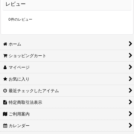
レビュー
0
件のレビュー
ホーム
ショッピングカート
マイページ
お気に入り
最近チェックしたアイテム
特定商取引法表示
ご利用案内
カレンダー