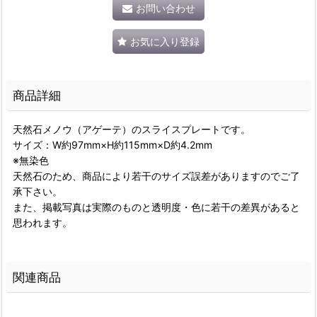
お問い合わせ
お気に入り登録
商品詳細
天然石メノウ（アゲーテ）のスライスプレートです。
サイズ：W約97mm×H約115mm×D約4.2mm
※無染色
天然石のため、商品により若干のサイズ誤差がありますのでご了
承下さい。
また、掲載写真は実際のものと透明度・色に若干の差異があると
思われます。
関連商品