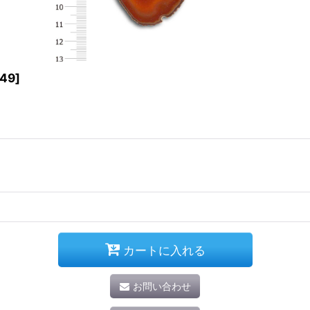
49
]
カートに入れる
お問い合わせ