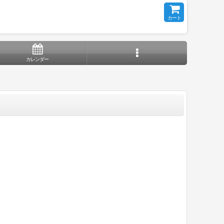
カート
カレンダー