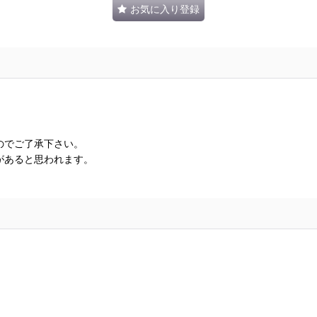
お気に入り登録
のでご了承下さい。
があると思われます。