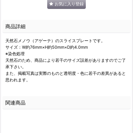
お気に入り登録
商品詳細
天然石メノウ（アゲーテ）のスライスプレートです。
サイズ：W約76mm×H約50mm×D約4.0mm
※染色処理
天然石のため、商品により若干のサイズ誤差がありますのでご了
承下さい。
また、掲載写真は実際のものと透明度・色に若干の差異があると
思われます。
関連商品