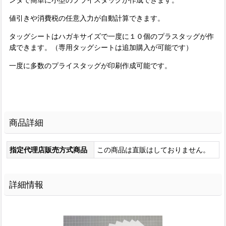
値引きや消費税の任意入力が自動計算できます。
タッグシートはハガキサイズで一度に１０個のプラスタッグが作
成できます。（専用タッグシートは追加購入が可能です）
一度に多数のプライスタッグが印刷作成可能です。
商品詳細
指定代理店販売方式商品
この商品は直販はしておりません。
詳細情報