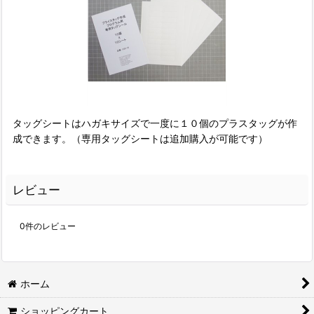
タッグシートはハガキサイズで一度に１０個のプラスタッグが作
成できます。（専用タッグシートは追加購入が可能です）
レビュー
0
件のレビュー
ホーム
ショッピングカート