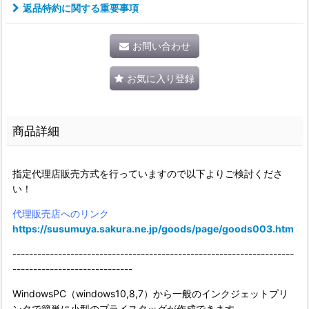
返品特約に関する重要事項
お問い合わせ
お気に入り登録
商品詳細
指定代理店販売方式を行っていますので以下よりご検討くださ
い！
代理販売店へのリンク
https://susumuya.sakura.ne.jp/goods/page/goods003.htm
--------------------------------------------------------------------
-----------------------------
WindowsPC（windows10,8,7）から一般のインクジェットプリ
ンタで簡単に小型のプライスタッグが作成できます。