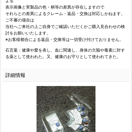
よる
表示画像と実製品の色・柄等の差異が存在しますので
それらとの差異によるクレーム・返品・交換は対応しかねます。
ご不審の場合は
当社へご来社の上ご自身でご確認いただくかご購入見合わせの検
討をお願いいたします。
※お客様都合による返品・交換等は一切受け付けておりません。
石言葉：健康や愛を表し、血に関連し、身体の欠陥や毒素に対す
る薬として使われた。又、健康のお守りとして使われてきた。
詳細情報