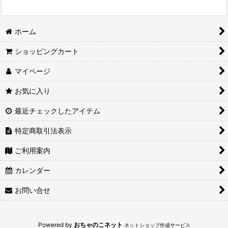
ホーム
ショッピングカート
マイページ
お気に入り
最近チェックしたアイテム
特定商取引法表示
ご利用案内
カレンダー
お問い合せ
Powered by
おちゃのこネット
ネットショップ作成サービス