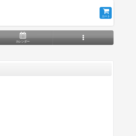
カート
カレンダー