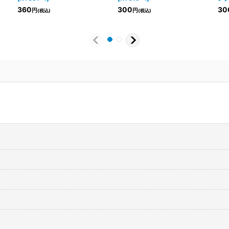
360
300
30
円
円
(税込)
(税込)