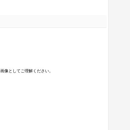
考画像としてご理解ください。