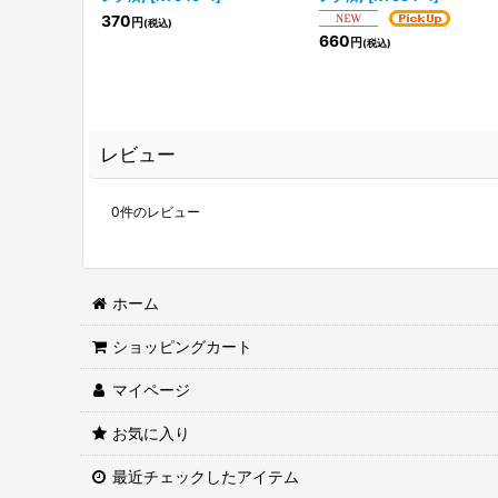
370
円
(税込)
660
円
(税込)
レビュー
0
件のレビュー
ホーム
ショッピングカート
マイページ
お気に入り
最近チェックしたアイテム