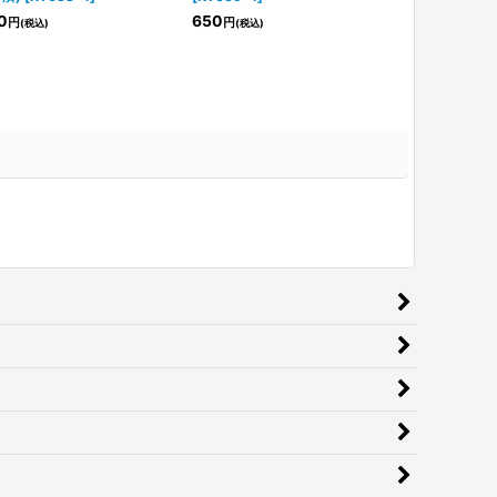
0
650
300
円
円
円
(税込)
(税込)
(税込)