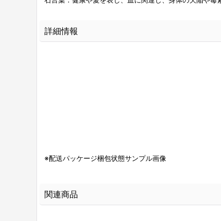
詳細情報
※配送パッケージ梱包状態サンプル画像
関連商品