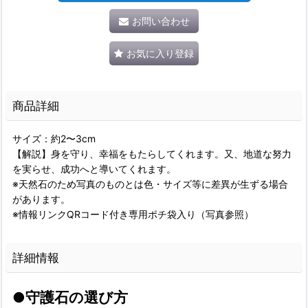
お問い合わせ
お気に入り登録
商品詳細
サイズ：約2〜3cm
【解説】身を守り、幸福をもたらしてくれます。又、地道な努力
を実らせ、成功へと導いてくれます。
※天然石のため写真のものとは色・サイズ等に差異が生ずる場合
があります。
※情報リンクQRコード付き専用ポチ袋入り（写真参照）
詳細情報
●守護石の選び方