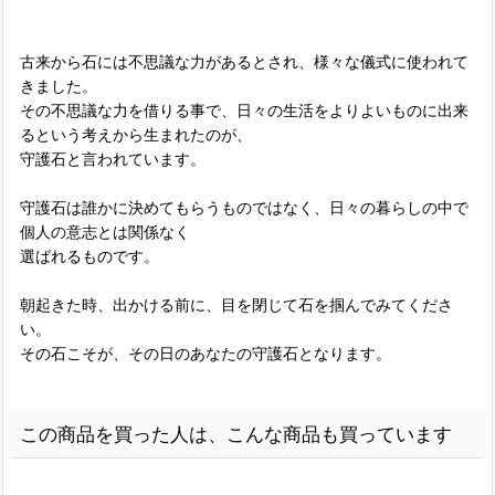
古来から石には不思議な力があるとされ、様々な儀式に使われて
きました。
その不思議な力を借りる事で、日々の生活をよりよいものに出来
るという考えから生まれたのが、
守護石と言われています。
守護石は誰かに決めてもらうものではなく、日々の暮らしの中で
個人の意志とは関係なく
選ばれるものです。
朝起きた時、出かける前に、目を閉じて石を掴んでみてくださ
い。
その石こそが、その日のあなたの守護石となります。
この商品を買った人は、こんな商品も買っています